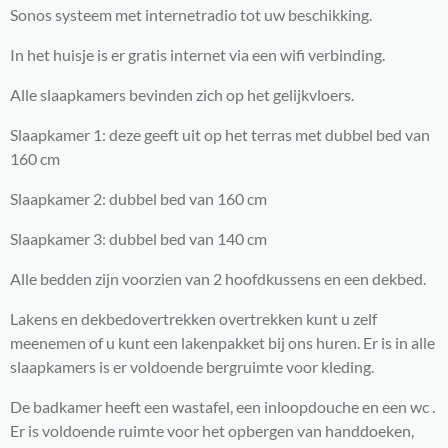
Sonos systeem met internetradio tot uw beschikking.
In het huisje is er gratis internet via een wifi verbinding.
Alle slaapkamers bevinden zich op het gelijkvloers.
Slaapkamer 1: deze geeft uit op het terras met dubbel bed van
160 cm
Slaapkamer 2: dubbel bed van 160 cm
Slaapkamer 3: dubbel bed van 140 cm
Alle bedden zijn voorzien van 2 hoofdkussens en een dekbed.
Lakens en dekbedovertrekken overtrekken kunt u zelf
meenemen of u kunt een lakenpakket bij ons huren. Er is in alle
slaapkamers is er voldoende bergruimte voor kleding.
De badkamer heeft een wastafel, een inloopdouche en een wc .
Er is voldoende ruimte voor het opbergen van handdoeken,