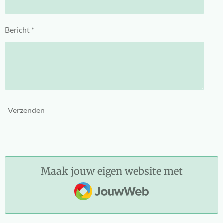
Bericht *
Verzenden
Maak jouw eigen website met
JouwWeb