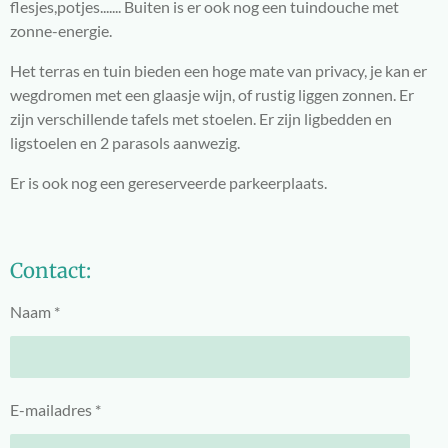
flesjes,potjes....... Buiten is er ook nog een tuindouche met
zonne-energie.
Het terras en tuin bieden een hoge mate van privacy, je kan er
wegdromen met een glaasje wijn, of rustig liggen zonnen. Er
zijn verschillende tafels met stoelen. Er zijn ligbedden en
ligstoelen en 2 parasols aanwezig.
Er is ook nog een gereserveerde parkeerplaats.
Contact:
Naam *
E-mailadres *